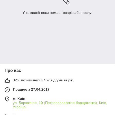
У компанії поки немає товарів або послуг
Про нас
92% позитивних з 457 відгуків за рік
Працює з 27.04.2017
м. Київ
ул. Бархатная, 10 (Петропавловская борщаговка), Київ,
Україна