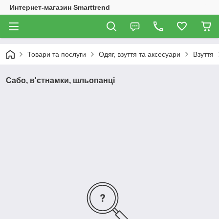
Интернет-магазин Smarttrend
Товари та послуги
Одяг, взуття та аксесуари
Взуття
Сабо, в'єтнамки, шльопанці