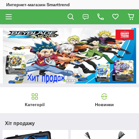
Интернет-магазин Smarttrend
Категорії
Новинки
Хіт продажу