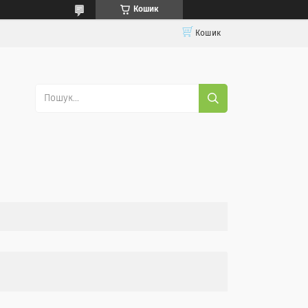
Кошик
Кошик