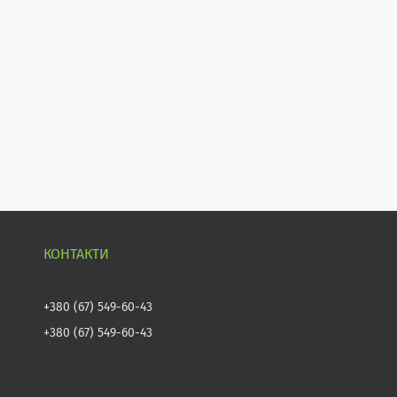
+380 (67) 549-60-43
+380 (67) 549-60-43