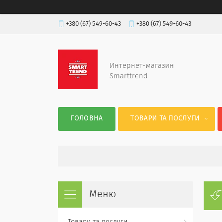
+380 (67) 549-60-43
+380 (67) 549-60-43
Интернет-магазин
Smarttrend
ГОЛОВНА
ТОВАРИ ТА ПОСЛУГИ