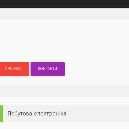
ПРО НАС
КОНТАКТИ
Побутова електроніка