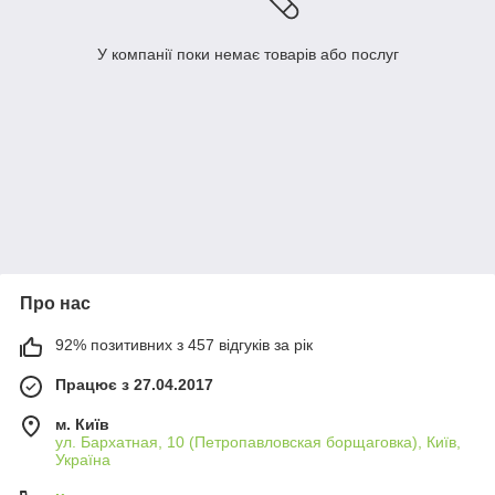
У компанії поки немає товарів або послуг
Про нас
92% позитивних з 457 відгуків за рік
Працює з 27.04.2017
м. Київ
ул. Бархатная, 10 (Петропавловская борщаговка), Київ,
Україна