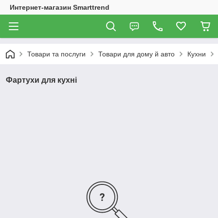
Интернет-магазин Smarttrend
Товари та послуги
Товари для дому й авто
Кухни
Фартухи для кухні