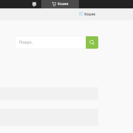
Кошик
Кошик