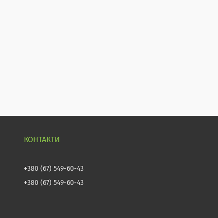
+380 (67) 549-60-43
+380 (67) 549-60-43