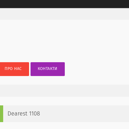
ПРО НАС
КОНТАКТИ
Dearest 1108