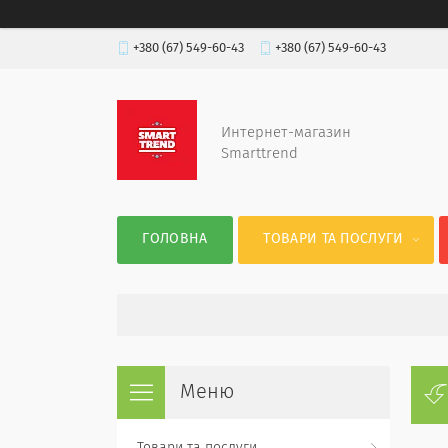
+380 (67) 549-60-43
+380 (67) 549-60-43
Интернет-магазин
Smarttrend
ГОЛОВНА
ТОВАРИ ТА ПОСЛУГИ