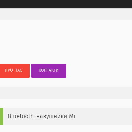
ПРО НАС
КОНТАКТИ
Bluetooth-навушники Mi