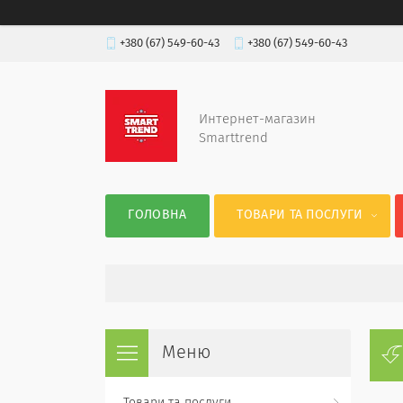
+380 (67) 549-60-43
+380 (67) 549-60-43
Интернет-магазин
Smarttrend
ГОЛОВНА
ТОВАРИ ТА ПОСЛУГИ