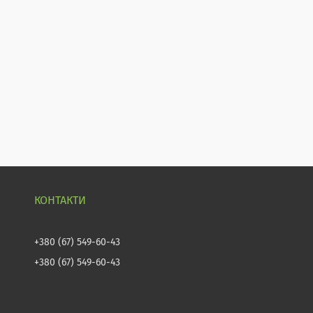
+380 (67) 549-60-43
+380 (67) 549-60-43