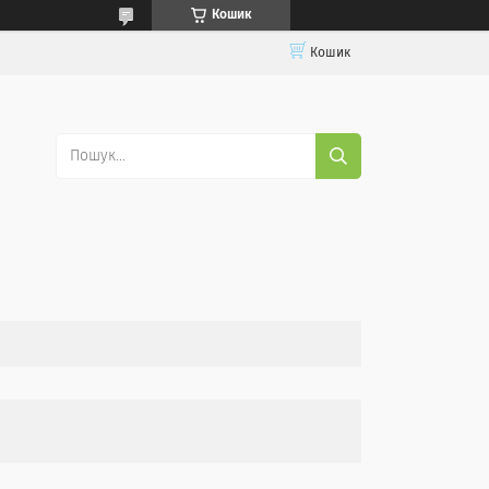
Кошик
Кошик