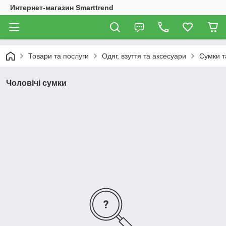
Интернет-магазин Smarttrend
Товари та послуги
Одяг, взуття та аксесуари
Сумки т
Чоловічі сумки