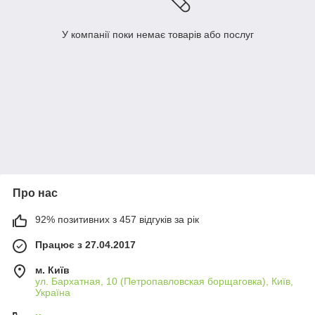
У компанії поки немає товарів або послуг
Про нас
92% позитивних з 457 відгуків за рік
Працює з 27.04.2017
м. Київ
ул. Бархатная, 10 (Петропавловская борщаговка), Київ,
Україна