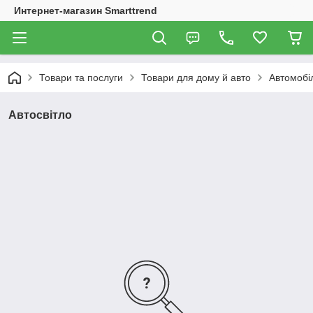
Интернет-магазин Smarttrend
Товари та послуги
Товари для дому й авто
Автомобі
Автосвітло