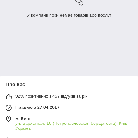
У компанії поки немає товарів або послуг
Про нас
92% позитивних з 457 відгуків за рік
Працює з 27.04.2017
м. Київ
ул. Бархатная, 10 (Петропавловская борщаговка), Київ,
Україна