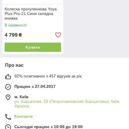
Коляска прогулянкова Yoya
Plus Pro-21 Синя складна
книжка
В наявності
4 799
₴
Купити
Про нас
92% позитивних з 457 відгуків за рік
Працює з 27.04.2017
м. Київ
ул. Бархатная, 10 (Петропавловская борщаговка), Київ,
Україна
Контакти
Сьогодні працює з 10:00 до 19:00