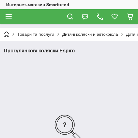
Интернет-магазин Smarttrend
Товари та послуги
Дитячі коляски й автокрісла
Дитяч
Прогулянкові коляски Espiro