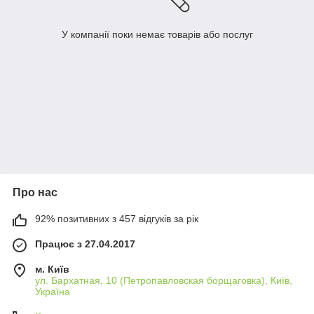
У компанії поки немає товарів або послуг
Про нас
92% позитивних з 457 відгуків за рік
Працює з 27.04.2017
м. Київ
ул. Бархатная, 10 (Петропавловская борщаговка), Київ,
Україна