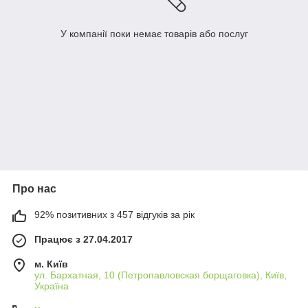
У компанії поки немає товарів або послуг
Про нас
92% позитивних з 457 відгуків за рік
Працює з 27.04.2017
м. Київ
ул. Бархатная, 10 (Петропавловская борщаговка), Київ,
Україна